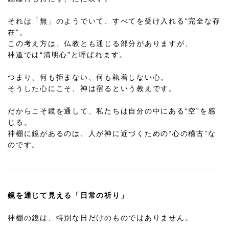
それは「無」のようでいて、すべてを受け入れる“完全な存
在”。
この考え方は、仏教とも通じる部分がありますが、
神道では“清明心”と呼ばれます。
つまり、何も拒まない、何も執着しない心。
そうした心にこそ、神は宿るという教えです。
だからこそ鏡を通して、私たちは自分の中にある“空”を感
じる。
神棚に鏡があるのは、人が神に近づくための“心の稽古”な
のです。
鏡を通じて見える「日常の祈り」
神棚の鏡は、特別な日だけのものではありません。