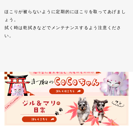
ほこりが被らないように定期的にほこりを取ってあげまし
ょう。
拭く時は乾拭きなどでメンテナンスするよう注意くださ
い。