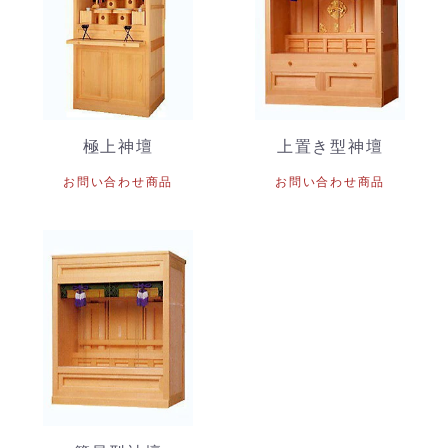
極上神壇
上置き型神壇
お問い合わせ商品
お問い合わせ商品