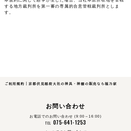
本規約に関して紛争が生じた場合、当社本店所在地を管轄
する地方裁判所を第一審の専属的合意管轄裁判所としま
す。
ご利用規約｜京都伏見稲荷大社の神具・神棚の販売なら福乃家
お問い合わせ
お電話でのお問い合わせ (9:00～16:00)
075-641-1253
TEL