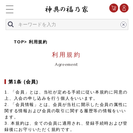
TOP
利用規約
利用規約
Agreement
第1条 (会員)
1. 「会員」とは、当社が定める手続に従い本規約に同意の
上、入会の申し込みを行う個人をいいます。
2. 「会員情報」とは、会員が当社に開示した会員の属性に
関する情報および会員の取引に関する履歴等の情報をいい
ます。
3. 本規約は、全ての会員に適用され、登録手続時および登
録後にお守りいただく規約です。