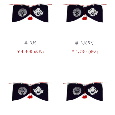
幕 3尺
幕 3尺5寸
￥4,400
￥4,730
(税込)
(税込)