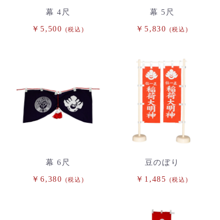
幕 4尺
幕 5尺
￥5,500
￥5,830
(税込)
(税込)
幕 6尺
豆のぼり
￥6,380
￥1,485
(税込)
(税込)