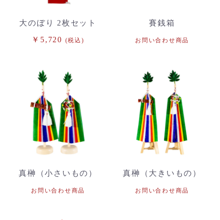
大のぼり 2枚セット
賽銭箱
￥5,720
(税込)
お問い合わせ商品
真榊（小さいもの）
真榊（大きいもの）
お問い合わせ商品
お問い合わせ商品