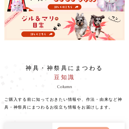
神具・神祭具にまつわる
豆知識
Column
ご購入する前に知っておきたい情報や、作法・由来など神
具・神祭具にまつわるお役立ち情報をお届けします。