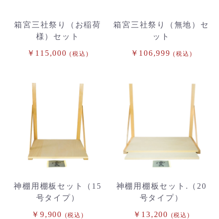
箱宮三社祭り（お稲荷
箱宮三社祭り（無地）セ
様）セット
ット
￥115,000
￥106,999
(税込)
(税込)
神棚用棚板セット（15
神棚用棚板セット.（20
号タイプ）
号タイプ）
￥9,900
￥13,200
(税込)
(税込)