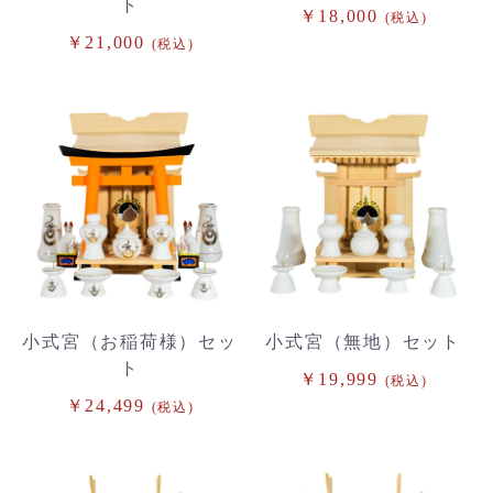
ト
￥18,000
(税込)
￥21,000
(税込)
小式宮（お稲荷様）セッ
小式宮（無地）セット
ト
￥19,999
(税込)
￥24,499
(税込)