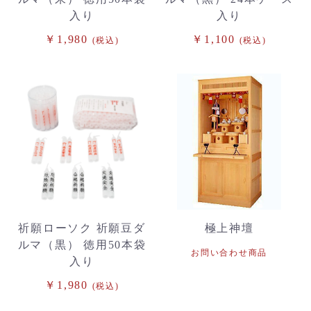
入り
入り
￥1,980
￥1,100
(税込)
(税込)
祈願ローソク 祈願豆ダ
極上神壇
ルマ（黒） 徳用50本袋
お問い合わせ商品
入り
￥1,980
(税込)