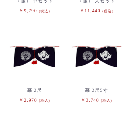
（狐） 中セット
（狐） 大セット
￥9,790
￥11,440
(税込)
(税込)
幕 2尺
幕 2尺5寸
￥2,970
￥3,740
(税込)
(税込)