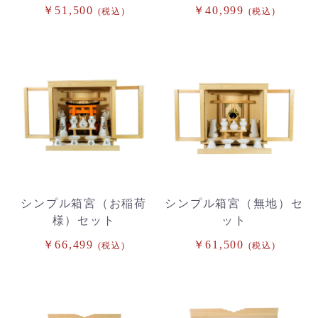
￥51,500
￥40,999
(税込)
(税込)
シンプル箱宮（お稲荷
シンプル箱宮（無地）セ
様）セット
ット
￥66,499
￥61,500
(税込)
(税込)