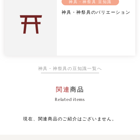
神具・神祭具 豆知識
神具・神祭具のバリエーション
神具・神祭具の豆知識一覧へ
関連
商品
Related items
現在、関連商品のご紹介はございません。