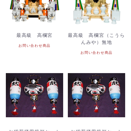
最高級 高欄宮
最高級 高欄宮（こうら
んみや）無地
お問い合わせ商品
お問い合わせ商品