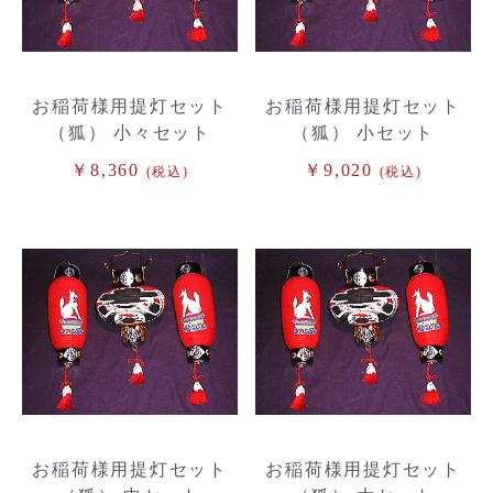
お稲荷様用提灯セット
お稲荷様用提灯セット
（狐） 小々セット
（狐） 小セット
￥8,360
￥9,020
(税込)
(税込)
お稲荷様用提灯セット
お稲荷様用提灯セット