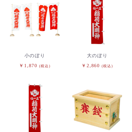
小のぼり
大のぼり
￥1,870
￥2,860
(税込)
(税込)