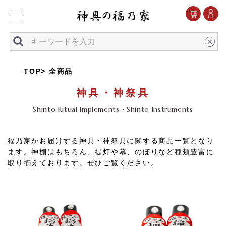
TOP
全商品
神具・神祭具
Shinto Ritual Implements・Shinto Instruments
福乃家がお届けする神具・神祭具に関する商品一覧となり
ます。神棚はもちろん、提灯や幕、のぼりなど種類豊富に
取り揃えております。ぜひご覧ください。