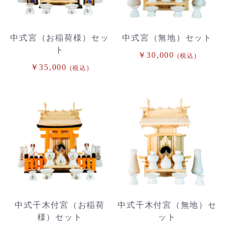
中式宮（お稲荷様）セッ
中式宮（無地）セット
ト
￥30,000
(税込)
￥35,000
(税込)
中式千木付宮（お稲荷
中式千木付宮（無地）セ
様）セット
ット