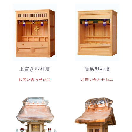
上置き型神壇
簡易型神壇
お問い合わせ商品
お問い合わせ商品