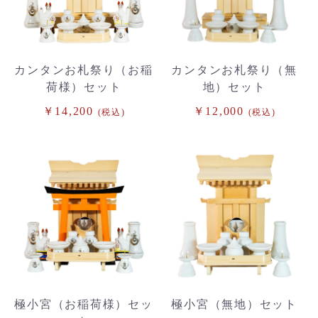
カンタンお札祭り（お稲
カンタンお札祭り（無
荷様）セット
地）セット
￥14,200
￥12,000
(税込)
(税込)
極小宮（お稲荷様）セッ
極小宮（無地）セット