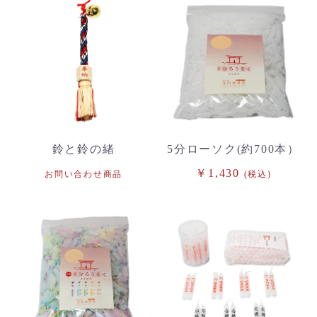
鈴と鈴の緒
5分ローソク(約700本）
￥1,430
お問い合わせ商品
(税込)