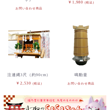
￥1,980
(税込)
お問い合わせ商品
注連縄3尺（約90cm）
鳴動釜
￥2,530
(税込)
お問い合わせ商品