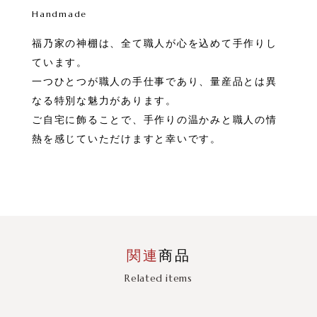
Handmade
福乃家の神棚は、全て職人が心を込めて手作りし
ています。
一つひとつが職人の手仕事であり、量産品とは異
なる特別な魅力があります。
ご自宅に飾ることで、手作りの温かみと職人の情
熱を感じていただけますと幸いです。
関連
商品
Related items