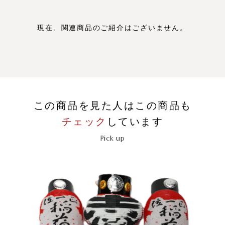
現在、関連商品のご紹介はございません。
この商品を見た人はこの商品も
チェック
しています
Pick up