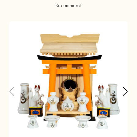
Recommend