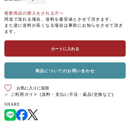
複数商品の購入をされる方へ
同送で送れる場合、送料を最安値とさせて頂きます。
また逆に送料が高くなる場合は事前にお知らせさせて頂き
ます。
カートに入れる
商品についてのお問い合わせ
お気に入りに追加
＞ ご利用ガイド (送料・支払い方法・返品/交換など)
SHARE