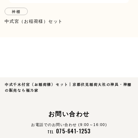
神棚
中式宮（お稲荷様）セット
中式千木付宮（お稲荷様）セット｜京都伏見稲荷大社の神具・神棚
の販売なら福乃家
お問い合わせ
お電話でのお問い合わせ (9:00～16:00)
075-641-1253
TEL