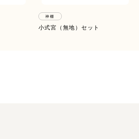
神棚
小式宮（無地）セット