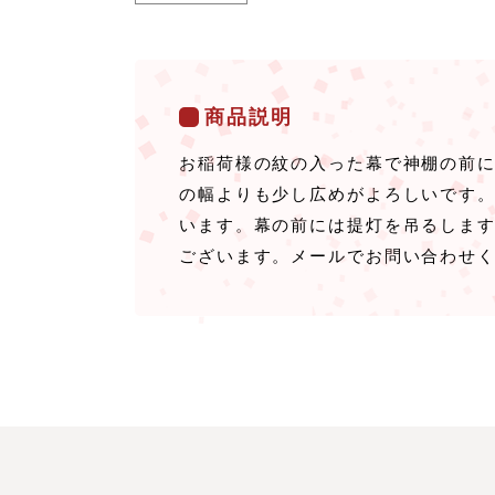
商品説明
お稲荷様の紋の入った幕で神棚の前
の幅よりも少し広めがよろしいです
います。幕の前には提灯を吊るしま
ございます。メールでお問い合わせ