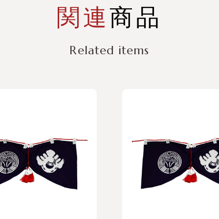
関連
商品
Related items