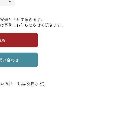
へ
最安値とさせて頂きます。
合は事前にお知らせさせて頂きます。
れる
問い合わせ
払い方法・返品/交換など)