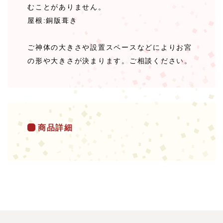
むことがありません。
屋根:銅版葺き
ご神体の大きさや設置スペースなどによりお宮
の形や大きさが決まります。ご相談ください。
商品詳細