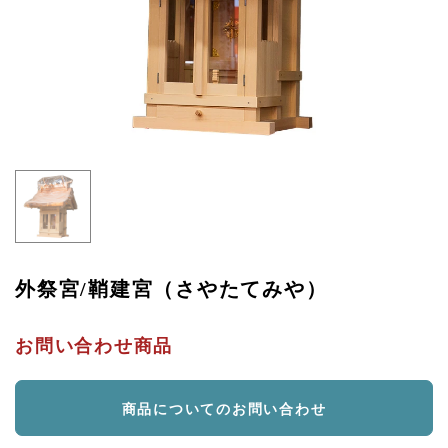
外祭宮/鞘建宮（さやたてみや）
お問い合わせ商品
商品についてのお問い合わせ