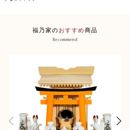
福乃家の
おすすめ
商品
Recommend