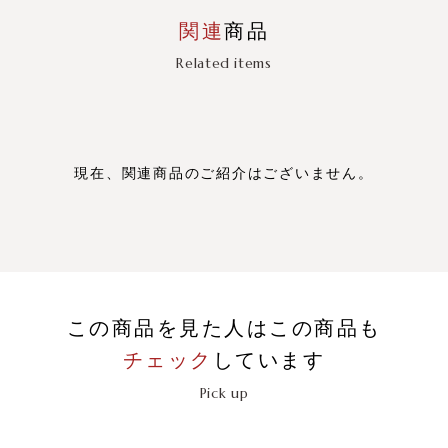
関連
商品
Related items
現在、関連商品のご紹介はございません。
この商品を見た人はこの商品も
チェック
しています
Pick up