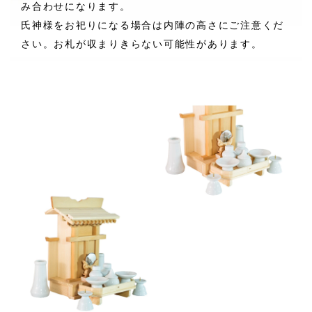
み合わせになります。
氏神様をお祀りになる場合は内陣の高さにご注意くだ
さい。お札が収まりきらない可能性があります。