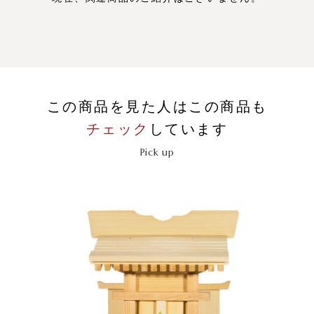
この商品を見た人はこの商品も
チェック
しています
Pick up