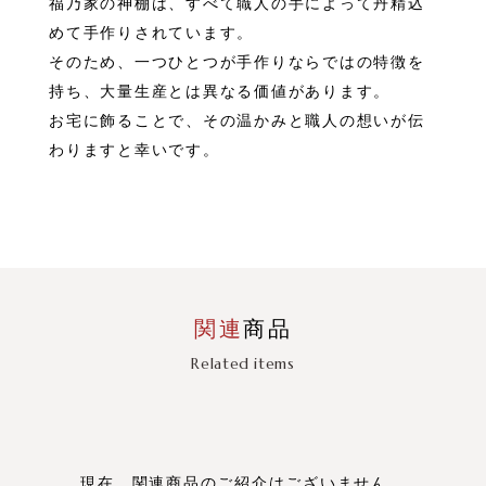
福乃家の神棚は、すべて職人の手によって丹精込
めて手作りされています。
そのため、一つひとつが手作りならではの特徴を
持ち、大量生産とは異なる価値があります。
お宅に飾ることで、その温かみと職人の想いが伝
わりますと幸いです。
関連
商品
Related items
現在、関連商品のご紹介はございません。