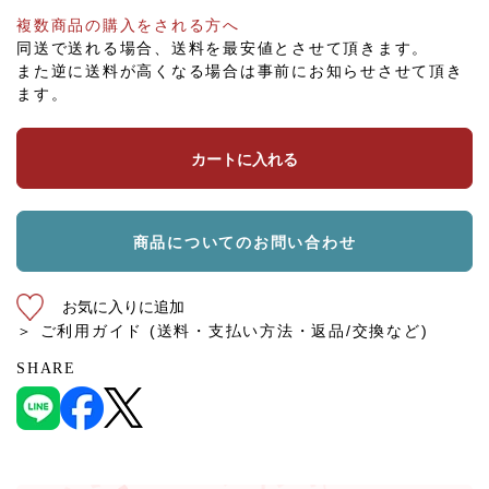
複数商品の購入をされる方へ
同送で送れる場合、送料を最安値とさせて頂きます。
また逆に送料が高くなる場合は事前にお知らせさせて頂き
ます。
カートに入れる
商品についてのお問い合わせ
お気に入りに追加
＞ ご利用ガイド (送料・支払い方法・返品/交換など)
SHARE