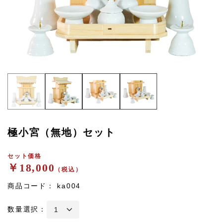
極小宮（無地）セット
セット価格
￥18,000
（税込）
商品コード：
ka004
数量選択：