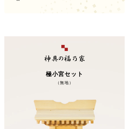
極小宮セット
（無地）