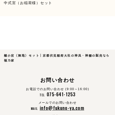
中式宮（お稲荷様）セット
極小宮（無地）セット｜京都伏見稲荷大社の神具・神棚の販売なら
福乃家
お問い合わせ
お電話でのお問い合わせ (9:00～16:00)
075-641-1253
TEL
メールでのお問い合わせ
info@fukuno-ya.com
MAIL