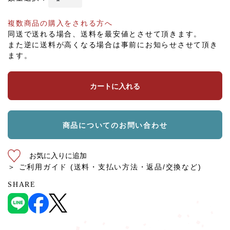
複数商品の購入をされる方へ
同送で送れる場合、送料を最安値とさせて頂きます。
また逆に送料が高くなる場合は事前にお知らせさせて頂き
ます。
カートに入れる
商品についてのお問い合わせ
お気に入りに追加
＞ ご利用ガイド (送料・支払い方法・返品/交換など)
SHARE