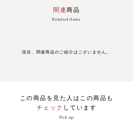
関連
商品
Related items
現在、関連商品のご紹介はございません。
この商品を見た人はこの商品も
チェック
しています
Pick up