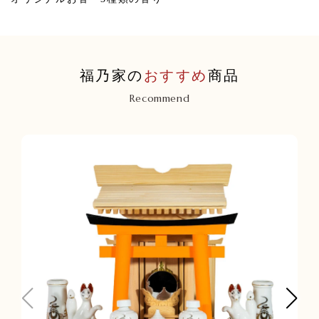
福乃家の
おすすめ
商品
Recommend