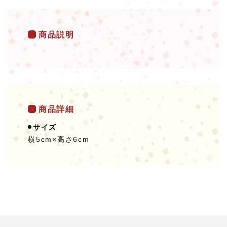
商品説明
商品詳細
サイズ
横5cm×高さ6cm