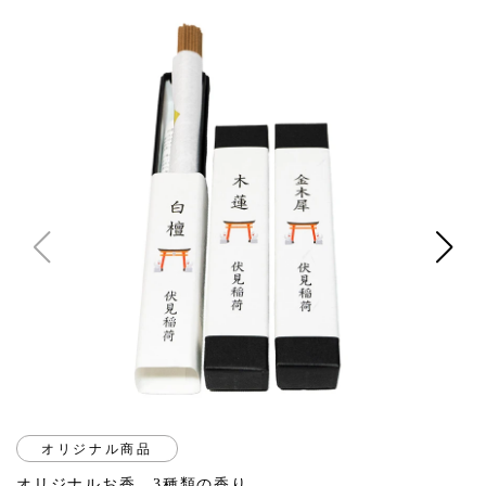
オリジナル商品
オリジナルお香 3種類の香り