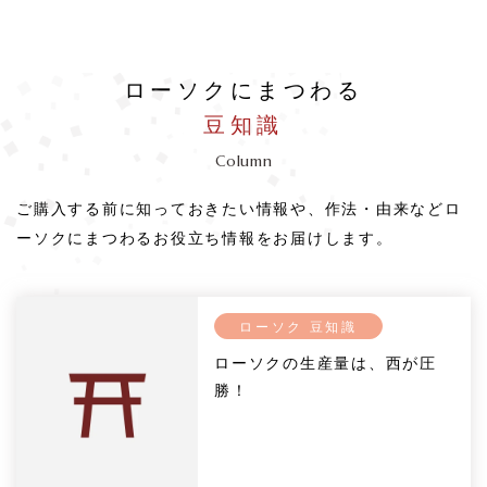
ローソクにまつわる
豆知識
Column
ご購入する前に知っておきたい情報や、作法・由来などロ
ーソクにまつわるお役立ち情報をお届けします。
ローソク 豆知識
ローソクの生産量は、西が圧
勝！