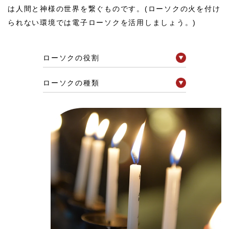
は人間と神様の世界を繋ぐものです。(ローソクの火を付け
られない環境では電子ローソクを活用しましょう。)
ローソクの役割
ローソクの種類