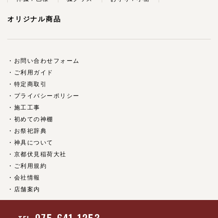
オリジナル商品
お問い合わせフォーム
ご利用ガイド
特定商取引
プライバシーポリシー
施工工事
初めての神棚
お祭祀辞典
神具について
京都伏見稲荷大社
ご利用規約
会社情報
店舗案内