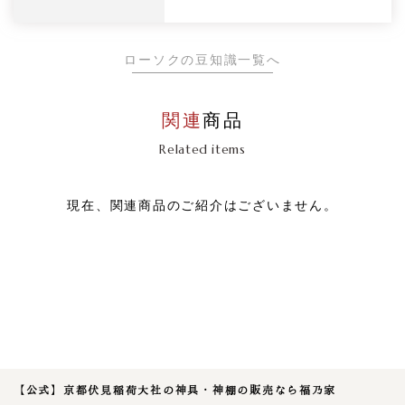
ローソクの豆知識一覧へ
関連
商品
Related items
現在、関連商品のご紹介はございません。
【公式】京都伏見稲荷大社の神具・神棚の販売なら福乃家