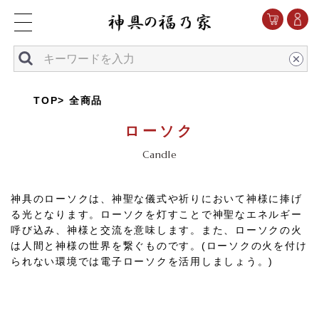
TOP
全商品
ローソク
Candle
神具のローソクは、神聖な儀式や祈りにおいて神様に捧げ
る光となります。ローソクを灯すことで神聖なエネルギー
呼び込み、神様と交流を意味します。また、ローソクの火
は人間と神様の世界を繋ぐものです。(ローソクの火を付け
られない環境では電子ローソクを活用しましょう。)