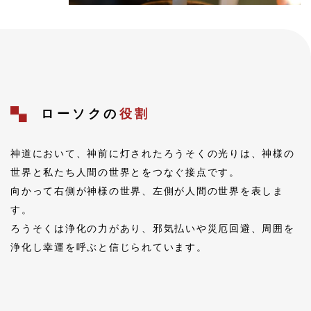
ローソクの
役割
神道において、神前に灯されたろうそくの光りは、神様の
世界と私たち人間の世界とをつなぐ接点です。
向かって右側が神様の世界、左側が人間の世界を表しま
す。
ろうそくは浄化の力があり、邪気払いや災厄回避、周囲を
浄化し幸運を呼ぶと信じられています。