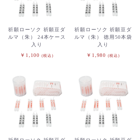
祈願ローソク 祈願豆ダ
祈願ローソク 祈願豆ダ
ルマ（朱） 24本ケース
ルマ（朱） 徳用50本袋
入り
入り
￥1,100
￥1,980
(税込)
(税込)