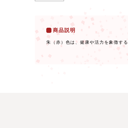
商品説明
朱（赤）色は、健康や活力を象徴す