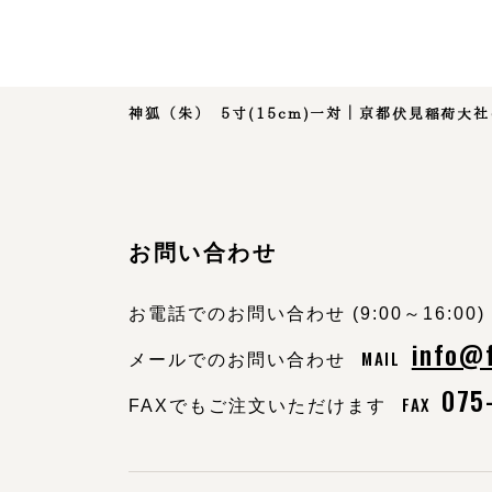
神狐（朱） 5寸(15cm)一対｜京都伏見稲荷大
お問い合わせ
お電話でのお問い合わせ (9:00～16:00)
info@
MAIL
メールでのお問い合わせ
075
FAX
FAXでもご注文いただけます