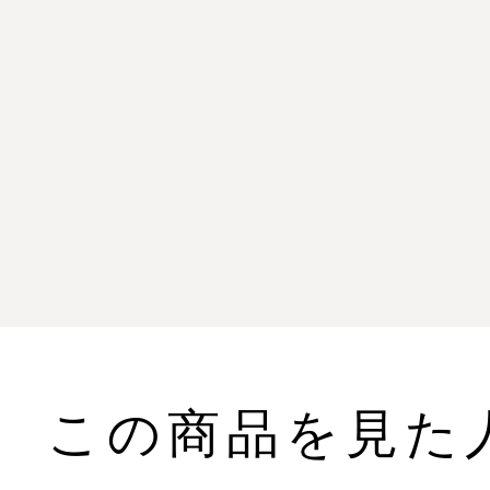
この商品を見た