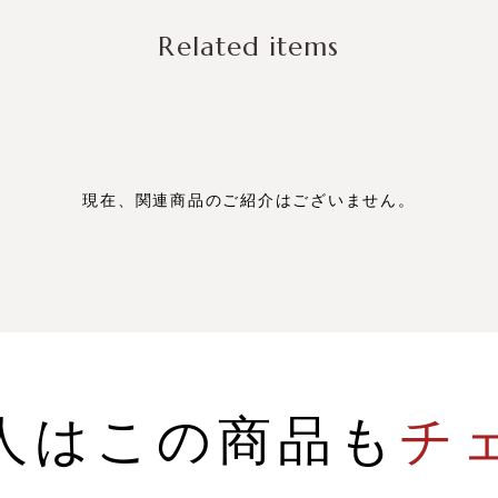
Related items
現在、関連商品のご紹介はございません。
人はこの商品も
チ