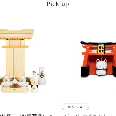
Pick up
狐グッズ