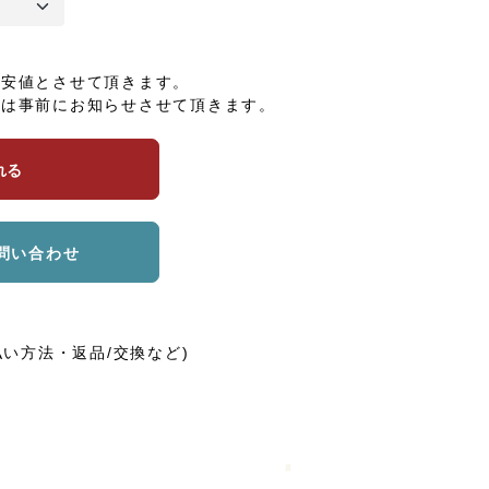
へ
最安値とさせて頂きます。
合は事前にお知らせさせて頂きます。
れる
問い合わせ
払い方法・返品/交換など)