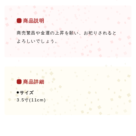
商品説明
商売繁昌や金運の上昇を願い、お祀りされると
よろしいでしょう。
商品詳細
サイズ
3.5寸(11cm)