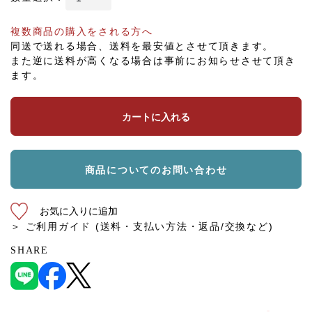
複数商品の購入をされる方へ
同送で送れる場合、送料を最安値とさせて頂きます。
また逆に送料が高くなる場合は事前にお知らせさせて頂き
ます。
カートに入れる
商品についてのお問い合わせ
お気に入りに追加
＞ ご利用ガイド (送料・支払い方法・返品/交換など)
SHARE