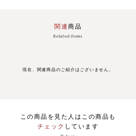
関連
商品
Related items
現在、関連商品のご紹介はございません。
この商品を見た人はこの商品も
チェック
しています