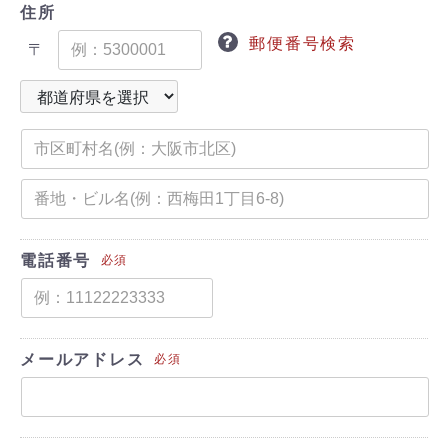
住所
郵便番号検索
〒
電話番号
必須
メールアドレス
必須