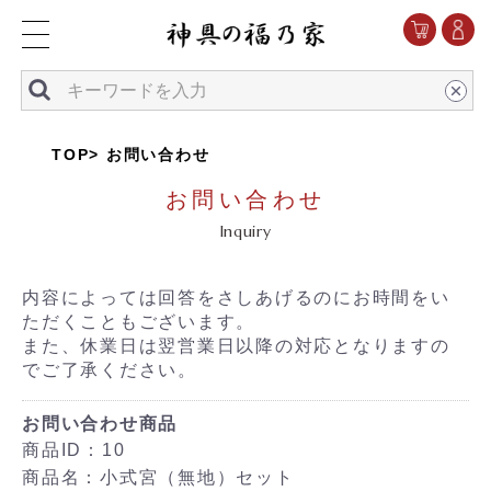
TOP
お問い合わせ
お問い合わせ
Inquiry
内容によっては回答をさしあげるのにお時間をい
ただくこともございます。
また、休業日は翌営業日以降の対応となりますの
でご了承ください。
お問い合わせ商品
商品ID：10
商品名：小式宮（無地）セット