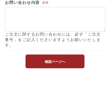
お問い合わせ内容
必須
ご注文に関するお問い合わせには、必ず「ご注文
番号」をご記入くださいますようお願いいたしま
す。
確認ページへ