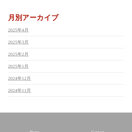
月別アーカイブ
2025年4月
2025年3月
2025年2月
2025年1月
2024年12月
2024年11月
Home
Contact